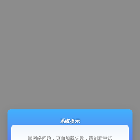
系统提示
因网络问题，页面加载失败，请刷新重试