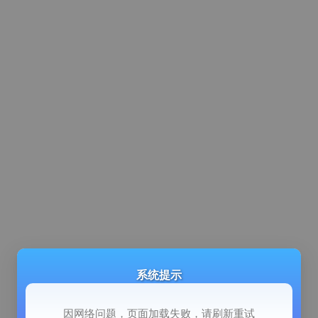
系统提示
因网络问题，页面加载失败，请刷新重试