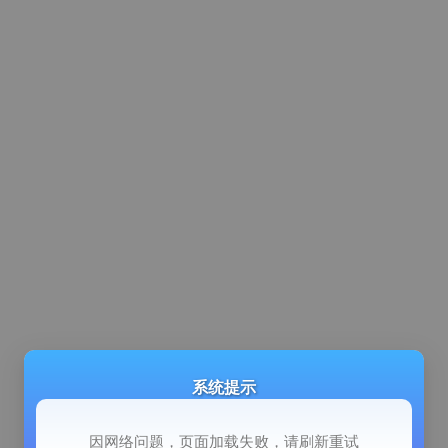
系统提示
因网络问题，页面加载失败，请刷新重试