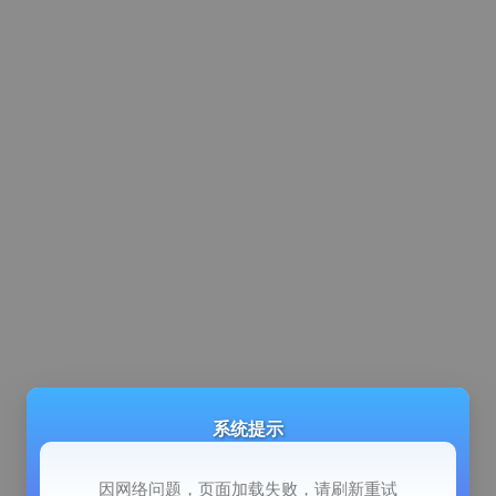
系统提示
因网络问题，页面加载失败，请刷新重试