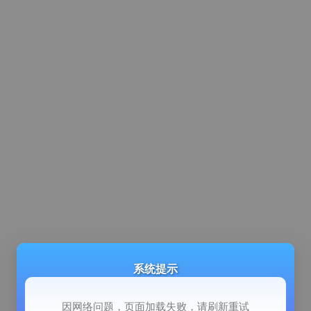
系统提示
因网络问题，页面加载失败，请刷新重试