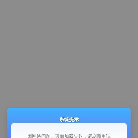
系统提示
因网络问题，页面加载失败，请刷新重试