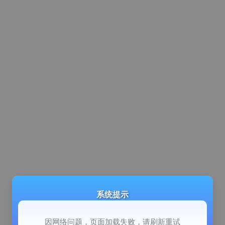
系统提示
因网络问题，页面加载失败，请刷新重试