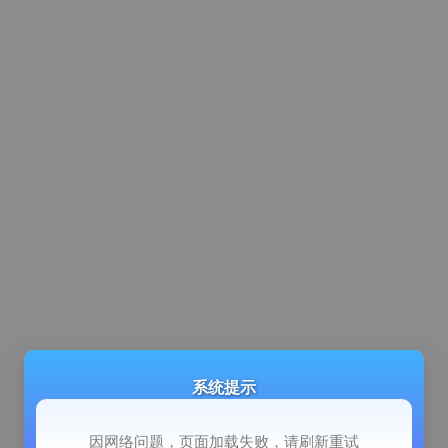
系统提示
因网络问题，页面加载失败，请刷新重试