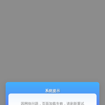
系统提示
因网络问题，页面加载失败，请刷新重试