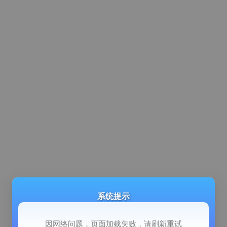
系统提示
因网络问题，页面加载失败，请刷新重试