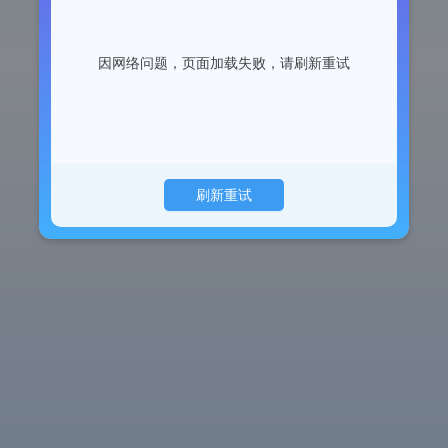
因网络问题，页面加载失败，请刷新重试
刷新重试