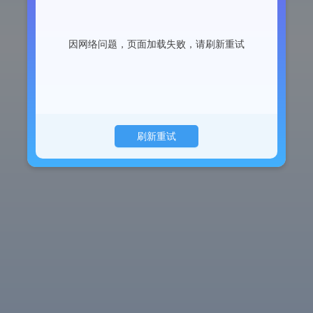
因网络问题，页面加载失败，请刷新重试
刷新重试