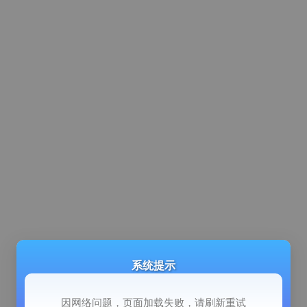
系统提示
因网络问题，页面加载失败，请刷新重试