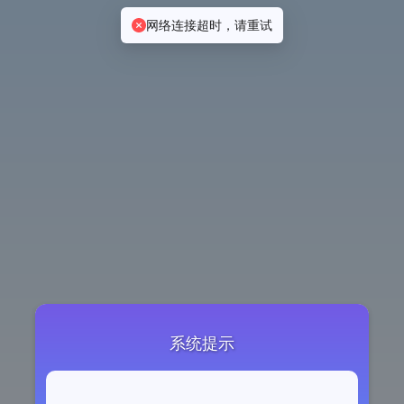
网络连接超时，请重试
系统提示