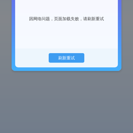
因网络问题，页面加载失败，请刷新重试
刷新重试