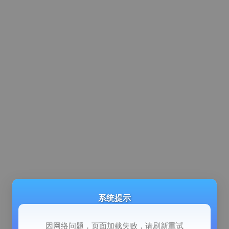
系统提示
因网络问题，页面加载失败，请刷新重试